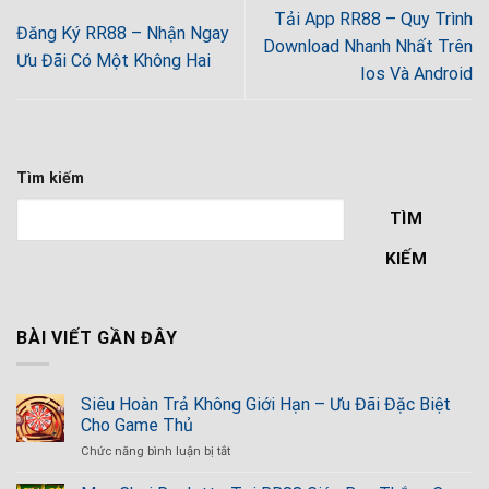
Tải App RR88 – Quy Trình
Đăng Ký RR88 – Nhận Ngay
Download Nhanh Nhất Trên
Ưu Đãi Có Một Không Hai
Ios Và Android
Tìm kiếm
TÌM
KIẾM
BÀI VIẾT GẦN ĐÂY
Siêu Hoàn Trả Không Giới Hạn – Ưu Đãi Đặc Biệt
Cho Game Thủ
ở
Chức năng bình luận bị tắt
Siêu
Hoàn