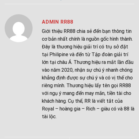
ADMIN RR88
Giới thiệu RR88 chia sẻ đến bạn thông tin
cơ bản nhất chính là nguồn gốc hình thành.
Đây là thương hiệu giải trí có trụ sở đặt
tại Philipine và đến từ Tập đoàn giải trí
lớn tại châu Á. Thương hiệu ra mắt lần đầu
vào năm 2020, nhận sự chú ý nhanh chóng
khẳng định được sự chú ý và có vị thế cho
riêng mình. Thương hiệu lấy tên gọi RR88
với ngụ ý mang đến may mắn, tiền tài cho
khách hàng. Cụ thể, RR là viết tắt của
Royal – hoàng gia – Rich – giàu có và 88 là
tài lộc.