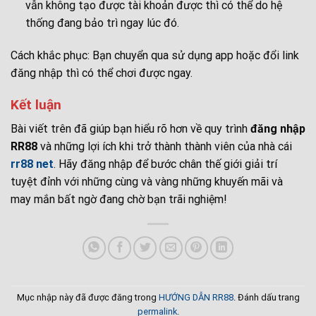
vẫn không tạo được tài khoản được thì có thể do hệ
thống đang bảo trì ngay lúc đó.
Cách khắc phục: Bạn chuyển qua sử dụng app hoặc đổi link
đăng nhập thì có thể chơi được ngay.
Kết luận
Bài viết trên đã giúp bạn hiểu rõ hơn về quy trình
đăng nhập
RR88
và những lợi ích khi trở thành thành viên của nhà cái
rr88 net
. Hãy đăng nhập để bước chân thế giới giải trí
tuyệt đỉnh với những cùng và vàng những khuyến mãi và
may mắn bất ngờ đang chờ bạn trãi nghiệm!
Mục nhập này đã được đăng trong
HƯỚNG DẪN RR88
. Đánh dấu trang
permalink
.