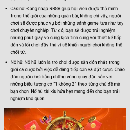
Casino: Đăng nhập RR88 giúp hội viên được thả mình
trong thế giới của những quân bài, không chỉ vậy, người
chơi sẽ được phục vụ bởi những sảnh game tựa như tay
chơi chuyên nghiệp. Từ đó, bạn sẽ được trải nghiệm
những phút giây vô cùng kịch tính cùng với thiết kế hấp
dẫn và lối chơi đầy thú vị sẽ khiến người chơi không thể
chối từ.
Nổ hũ: Nổ hũ luôn là trò chơi được săn đón nhất trong
giới cá cược bởi việc dễ dàng tiếp cận và đặt cược. Chào
đón người chơi bằng những vòng quay đặc sắc với
những biểu tượng có “1 không 2” theo từng chủ đề mà
bạn chọn. Nổ hũ tài xỉu hứa hẹn mang đến cho bạn trải
nghiệm khó quên.