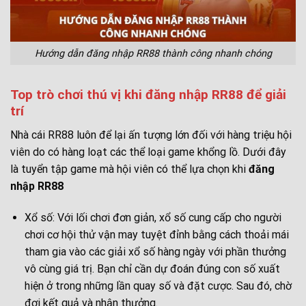
Hướng dẫn đăng nhập RR88 thành công nhanh chóng
Top trò chơi thú vị khi đăng nhập RR88 để giải
trí
Nhà cái RR88 luôn để lại ấn tượng lớn đối với hàng triệu hội
viên do có hàng loạt các thể loại game khổng lồ. Dưới đây
là tuyển tập game mà hội viên có thể lựa chọn khi
đăng
nhập RR88
Xổ số: Với lối chơi đơn giản, xổ số cung cấp cho người
chơi cơ hội thử vận may tuyệt đỉnh bằng cách thoải mái
tham gia vào các giải xổ số hàng ngày với phần thưởng
vô cùng giá trị. Bạn chỉ cần dự đoán đúng con số xuất
hiện ở trong những lần quay số và đặt cược. Sau đó, chờ
đợi kết quả và nhận thưởng.