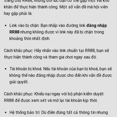
trang chủ RR88, nhưng đôi lúc bạn có thể gặp một vài khó
khăn để thực hiện thành công. Một số vấn đề mà hội viên
hay gặp phải là:
Link vào bị chặn: Bạn nhấp vào đường link
đăng nhập
RR88
nhưng không được vì link này đã bị chặn trong
khoảng thời nhất định.
Cách khắc phục: Hãy nhấn vào link chuẩn tại RR88, bạn sẽ
thực hiện thành công và tham gia chơi ngay sau đó.
Tài khoản bị khoá: Nếu tài khoản của bạn bị khoá, bạn sẽ
không thể nào đăng nhập được cho đến khi vấn đề được
giải quyết.
Cách khắc phục: Khiếu nại ngay với bộ phận kiểm duyệt
RR88 để được xem xét và mở lại tài khoản kịp thời.
Hệ thống bảo trì: Dù điền đúng tất cả thông tin nhưng