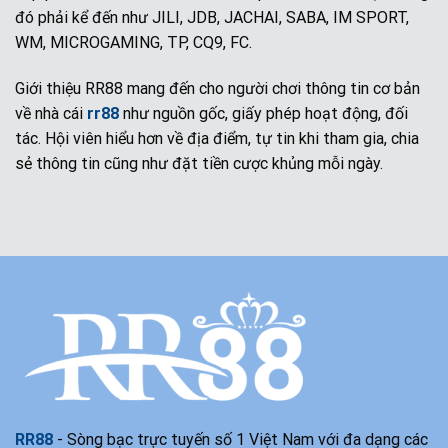
đó phải kể đến như JILI, JDB, JACHAI, SABA, IM SPORT,
WM, MICROGAMING, TP, CQ9, FC.
Giới thiệu RR88 mang đến cho người chơi thông tin cơ bản
về nhà cái
rr88
như nguồn gốc, giấy phép hoạt động, đối
tác. Hội viên hiểu hơn về địa điểm, tự tin khi tham gia, chia
sẻ thông tin cũng như đặt tiền cược khủng mỗi ngày.
RR88
- Sòng bạc trực tuyến số 1 Việt Nam với đa dạng các