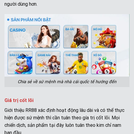
người dùng hơn.
Chia sẻ về sứ mệnh mà nhà cái quốc tế hướng đến
Giá trị cốt lõi
Giới thiệu RR88 xác định hoạt động lâu dài và có thể thực
hiện được sứ mệnh thì cần tuân theo gía trị cốt lõi. Mọi
chiến dịch, sản phẩm tại đây luôn tuân theo kim chỉ nam
ban đầu.