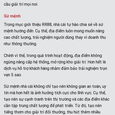
cầu giải trí mọi nơi.
Sứ mệnh
Trong mục giới thiệu RR88, nhà cái tự hào chia sẻ về sứ
mệnh hướng đến. Cụ thể, địa điểm luôn mong muốn nâng
cao chất lượng, trải nghiệm người dùng thay vì doanh thu
như thông thường.
Chính vì thế, trong quá trình hoạt động, địa điểm không
ngừng nâng cấp hệ thống, mở rộng kho giải trí. Hơn hết là
dịch vụ hỗ trợ khách hàng nhằm đảm bảo trải nghiệm trọn
vẹn 5 sao.
Sứ mệnh nhà cái không chỉ tạo nên không gian an toàn, uy
tín mà hơn hết là ảnh hưởng tích cực cho lĩnh vực. Cụ thể,
tạo nên sự cạnh tranh trên thị trường và các địa điểm khác
cần tập trung chất lượng để phát triển. Từ đó, tạo nên
tiếng thơm cho giải trí đổi thưởng, thu hút thêm nhiều