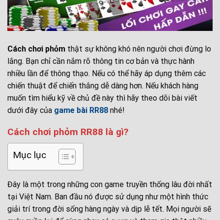
Cách chơi phỏm
thật sự không khó nên người chơi đừng lo
lắng. Bạn chỉ cần nắm rõ thông tin cơ bản và thực hành
nhiều lần để thông thạo. Nếu có thể hãy áp dụng thêm các
chiến thuật để chiến thắng dễ dàng hơn. Nếu khách hàng
muốn tìm hiểu kỹ về chủ đề này thì hãy theo dõi bài viết
dưới đây của
game bài RR88
nhé!
Cách chơi phỏm RR88 là gì?
Mục lục
Đây là một trong những con game truyền thống lâu đời nhất
tại Việt Nam. Ban đầu nó được sử dụng như một hình thức
giải trí trong đời sống hàng ngày và dịp lễ tết. Mọi người sẽ