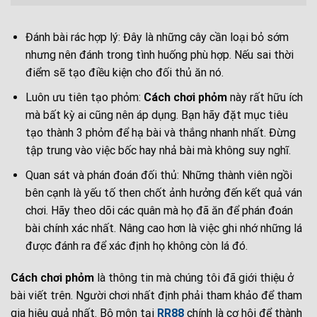
Đánh bài rác hợp lý: Đây là những cây cần loại bỏ sớm
nhưng nên đánh trong tình huống phù hợp. Nếu sai thời
điểm sẽ tạo điều kiện cho đối thủ ăn nó.
Luôn ưu tiên tạo phỏm:
Cách chơi phỏm
này rất hữu ích
mà bất kỳ ai cũng nên áp dụng. Bạn hãy đặt mục tiêu
tạo thành 3 phỏm để hạ bài và thắng nhanh nhất. Đừng
tập trung vào việc bốc hay nhả bài mà không suy nghĩ.
Quan sát và phán đoán đối thủ: Những thành viên ngồi
bên cạnh là yếu tố then chốt ảnh hưởng đến kết quả ván
chơi. Hãy theo dõi các quân mà họ đã ăn để phán đoán
bài chính xác nhất. Nâng cao hơn là việc ghi nhớ những lá
được đánh ra để xác định họ không còn lá đó.
Cách chơi phỏm
là thông tin mà chúng tôi đã giới thiệu ở
bài viết trên. Người chơi nhất định phải tham khảo để tham
gia hiệu quả nhất. Bộ môn tại
RR88
chính là cơ hội để thành