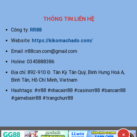
THÔNG TIN LIÊN HỆ
Công ty:
RR88
Website:
https://kikomachado.com/
Email:
rr88csn.com@gmail.com
Holine: 0345888386
Địa chỉ: 892-910 Đ. Tân Kỳ Tân Quý, Bình Hưng Hoà A,
Bình Tân, Hồ Chí Minh, Vietnam
Hashtags: #rr88 #nhacairr88 #casinorr88 #bancarr88
#gamebairr88 #trangchurr88
Copyright 2026 ©
RR88
Trang Chủ Chính Thức Đăng Ký,
×