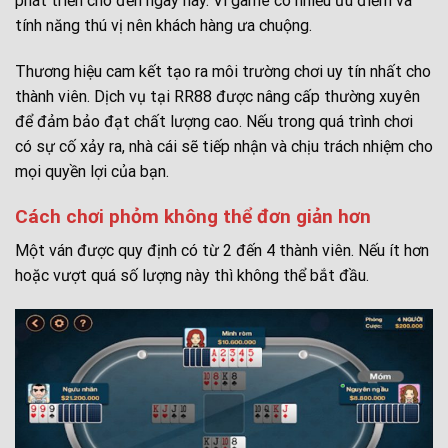
phát triển cho đến ngày nay. Vì game có nhiều ưu điểm và
tính năng thú vị nên khách hàng ưa chuộng.
Thương hiệu cam kết tạo ra môi trường chơi uy tín nhất cho
thành viên. Dịch vụ tại RR88 được nâng cấp thường xuyên
để đảm bảo đạt chất lượng cao. Nếu trong quá trình chơi
có sự cố xảy ra, nhà cái sẽ tiếp nhận và chịu trách nhiệm cho
mọi quyền lợi của bạn.
Cách chơi phỏm không thể đơn giản hơn
Một ván được quy định có từ 2 đến 4 thành viên. Nếu ít hơn
hoặc vượt quá số lượng này thì không thể bắt đầu.