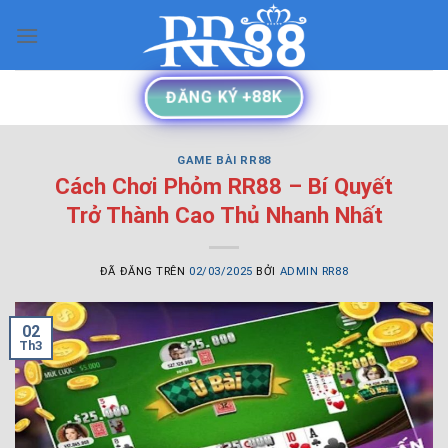
Chuyển
đến
nội
dung
ĐĂNG KÝ +88K
GAME BÀI RR88
Cách Chơi Phỏm RR88 – Bí Quyết
Trở Thành Cao Thủ Nhanh Nhất
ĐÃ ĐĂNG TRÊN
02/03/2025
BỞI
ADMIN RR88
02
Th3