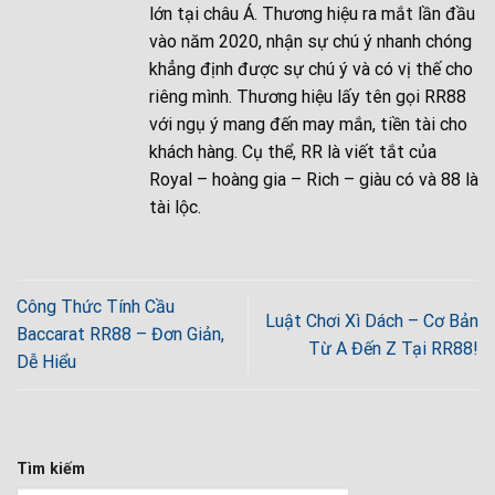
lớn tại châu Á. Thương hiệu ra mắt lần đầu
vào năm 2020, nhận sự chú ý nhanh chóng
khẳng định được sự chú ý và có vị thế cho
riêng mình. Thương hiệu lấy tên gọi RR88
với ngụ ý mang đến may mắn, tiền tài cho
khách hàng. Cụ thể, RR là viết tắt của
Royal – hoàng gia – Rich – giàu có và 88 là
tài lộc.
Công Thức Tính Cầu
Luật Chơi Xì Dách – Cơ Bản
Baccarat RR88 – Đơn Giản,
Từ A Đến Z Tại RR88!
Dễ Hiểu
Tìm kiếm