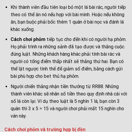
Khi thành viên đầu tiên loại bỏ một lá bài rác, người tiếp
theo có thể ăn nó nếu hợp với bài mình. Hoặc nếu không
ăn, bạn buộc phải bốc thêm 1 quân ở bài nọc và đánh lá
khác xuống.
Cách chơi phỏm
tiếp tục cho đến khi có người hạ phỏm.
Họ phải trình ra những sảnh đã tạo được và thắng cuộc
đúng luật. Những khách hàng khác phải tính bài rác và
người có tổng điểm thấp nhất sẽ thắng thứ hai. Bạn có
thể lật ngược tình thế để giảm số điểm, bằng cách gửi
bài phù hợp cho bet thủ hạ phỏm.
Người chiến thắng nhận tiền thưởng từ RR88. Những
thành viên khác sẽ nhân số tiền theo quy định nhà cái với
số lá còn lại. Ví dụ theo luật là 5 nghìn 1 lá, bạn còn 3
quân thì 3 x 5 = 15 và người chơi phải mất 15 nghìn cho
ván này.
Cách chơi phỏm và trường hợp bị đền